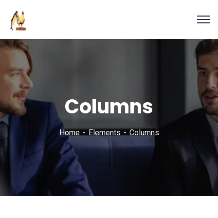
Columns
Home
Elements
Columns