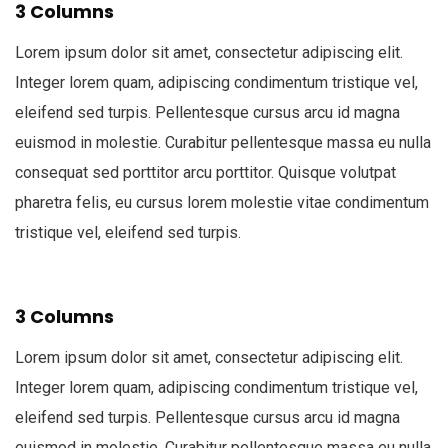
3 Columns
Lorem ipsum dolor sit amet, consectetur adipiscing elit.
Integer lorem quam, adipiscing condimentum tristique vel,
eleifend sed turpis. Pellentesque cursus arcu id magna
euismod in molestie. Curabitur pellentesque massa eu nulla
consequat sed porttitor arcu porttitor. Quisque volutpat
pharetra felis, eu cursus lorem molestie vitae condimentum
tristique vel, eleifend sed turpis.
3 Columns
Lorem ipsum dolor sit amet, consectetur adipiscing elit.
Integer lorem quam, adipiscing condimentum tristique vel,
eleifend sed turpis. Pellentesque cursus arcu id magna
euismod in molestie. Curabitur pellentesque massa eu nulla