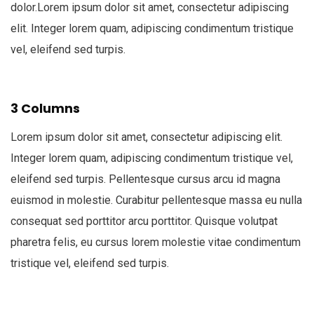
dolor.Lorem ipsum dolor sit amet, consectetur adipiscing
elit. Integer lorem quam, adipiscing condimentum tristique
vel, eleifend sed turpis.
3 Columns
Lorem ipsum dolor sit amet, consectetur adipiscing elit.
Integer lorem quam, adipiscing condimentum tristique vel,
eleifend sed turpis. Pellentesque cursus arcu id magna
euismod in molestie. Curabitur pellentesque massa eu nulla
consequat sed porttitor arcu porttitor. Quisque volutpat
pharetra felis, eu cursus lorem molestie vitae condimentum
tristique vel, eleifend sed turpis.