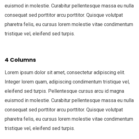
euismod in molestie. Curabitur pellentesque massa eu nulla
consequat sed porttitor arcu porttitor. Quisque volutpat
pharetra felis, eu cursus lorem molestie vitae condimentum
tristique vel, eleifend sed turpis.
4 Columns
Lorem ipsum dolor sit amet, consectetur adipiscing elit.
Integer lorem quam, adipiscing condimentum tristique vel,
eleifend sed turpis. Pellentesque cursus arcu id magna
euismod in molestie. Curabitur pellentesque massa eu nulla
consequat sed porttitor arcu porttitor. Quisque volutpat
pharetra felis, eu cursus lorem molestie vitae condimentum
tristique vel, eleifend sed turpis.