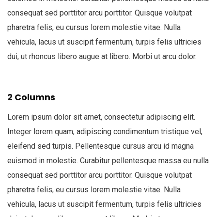
consequat sed porttitor arcu porttitor. Quisque volutpat
pharetra felis, eu cursus lorem molestie vitae. Nulla
vehicula, lacus ut suscipit fermentum, turpis felis ultricies
dui, ut rhoncus libero augue at libero. Morbi ut arcu dolor.
2 Columns
Lorem ipsum dolor sit amet, consectetur adipiscing elit.
Integer lorem quam, adipiscing condimentum tristique vel,
eleifend sed turpis. Pellentesque cursus arcu id magna
euismod in molestie. Curabitur pellentesque massa eu nulla
consequat sed porttitor arcu porttitor. Quisque volutpat
pharetra felis, eu cursus lorem molestie vitae. Nulla
vehicula, lacus ut suscipit fermentum, turpis felis ultricies