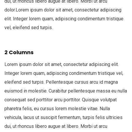
dui, ut rhoncus libero augue at libero. Morbi ut arcu
dolor.Lorem ipsum dolor sit amet, consectetur adipiscing
elit. Integer lorem quam, adipiscing condimentum tristique
vel, eleifend sed turpis.
2 Columns
Lorem ipsum dolor sit amet, consectetur adipiscing elit.
Integer lorem quam, adipiscing condimentum tristique vel,
eleifend sed turpis. Pellentesque cursus arcu id magna
euismod in molestie. Curabitur pellentesque massa eu nulla
consequat sed porttitor arcu porttitor. Quisque volutpat
pharetra felis, eu cursus lorem molestie vitae. Nulla
vehicula, lacus ut suscipit fermentum, turpis felis ultricies
dui, ut rhoncus libero augue at libero. Morbi ut arcu