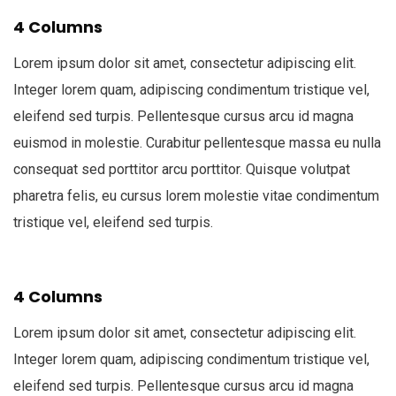
4 Columns
Lorem ipsum dolor sit amet, consectetur adipiscing elit.
Integer lorem quam, adipiscing condimentum tristique vel,
eleifend sed turpis. Pellentesque cursus arcu id magna
euismod in molestie. Curabitur pellentesque massa eu nulla
consequat sed porttitor arcu porttitor. Quisque volutpat
pharetra felis, eu cursus lorem molestie vitae condimentum
tristique vel, eleifend sed turpis.
4 Columns
Lorem ipsum dolor sit amet, consectetur adipiscing elit.
Integer lorem quam, adipiscing condimentum tristique vel,
eleifend sed turpis. Pellentesque cursus arcu id magna