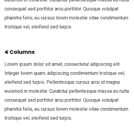
consequat sed porttitor arcu porttitor. Quisque volutpat
pharetra felis, eu cursus lorem molestie vitae condimentum
tristique vel, eleifend sed turpis.
4 Columns
Lorem ipsum dolor sit amet, consectetur adipiscing elit.
Integer lorem quam, adipiscing condimentum tristique vel,
eleifend sed turpis. Pellentesque cursus arcu id magna
euismod in molestie. Curabitur pellentesque massa eu nulla
consequat sed porttitor arcu porttitor. Quisque volutpat
pharetra felis, eu cursus lorem molestie vitae condimentum
tristique vel, eleifend sed turpis.